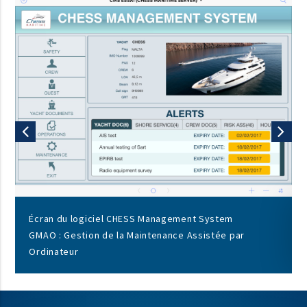
Écran du logiciel CHESS Management System
GMAO : Gestion de la Maintenance Assistée par
Ordinateur