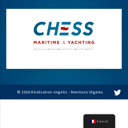
© 2026 Réalisation Angelis -
Mentions légales
French