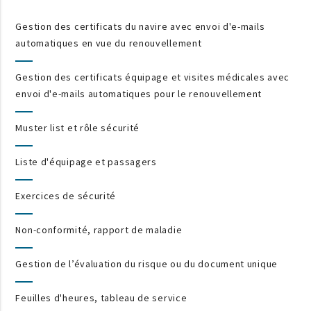
Gestion des certificats du navire avec envoi d'e-mails
automatiques en vue du renouvellement
Gestion des certificats équipage et visites médicales avec
envoi d'e-mails automatiques pour le renouvellement
Muster list et rôle sécurité
Liste d'équipage et passagers
Exercices de sécurité
Non-conformité, rapport de maladie
Gestion de l’évaluation du risque ou du document unique
Feuilles d'heures, tableau de service