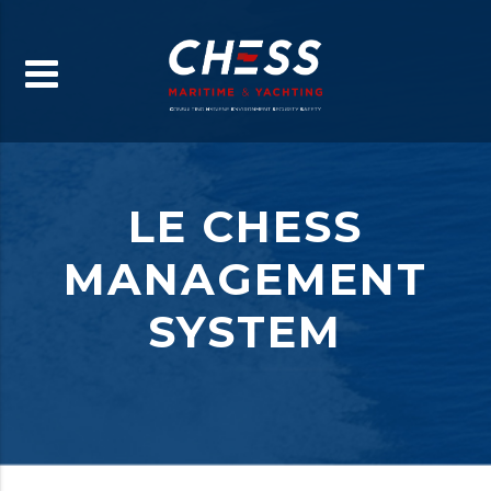
LE CHESS
MANAGEMENT
SYSTEM