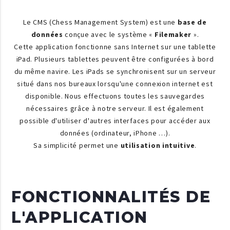
Le CMS (Chess Management System) est une
base de
données
conçue avec le système «
Filemaker
».
Cette application fonctionne sans Internet sur une tablette
iPad. Plusieurs tablettes peuvent être configurées à bord
du même navire. Les iPads se synchronisent sur un serveur
situé dans nos bureaux lorsqu'une connexion internet est
disponible. Nous effectuons toutes les sauvegardes
nécessaires grâce à notre serveur. Il est également
possible d'utiliser d'autres interfaces pour accéder aux
données (ordinateur, iPhone …).
Sa simplicité permet une
utilisation intuitive
.
FONCTIONNALITÉS DE
L'APPLICATION