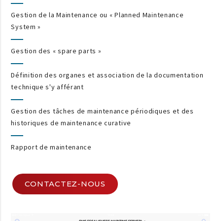
Gestion de la Maintenance ou « Planned Maintenance
System »
Gestion des « spare parts »
Définition des organes et association de la documentation
technique s'y afférant
Gestion des tâches de maintenance périodiques et des
historiques de maintenance curative
Rapport de maintenance
CONTACTEZ-NOUS